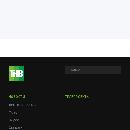
НОВОСТИ
ТЕЛЕПРОЕКТЫ
Лента новостей
Фото
Видео
Сюжеты