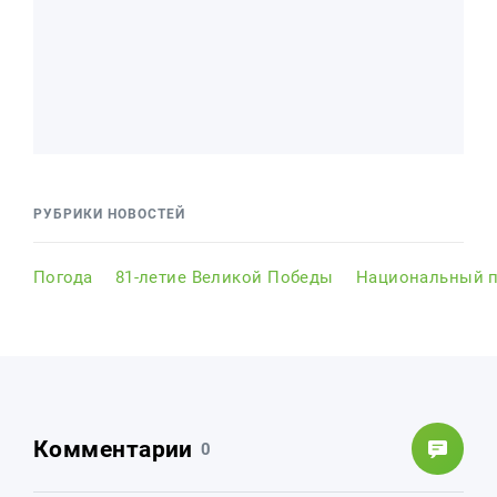
РУБРИКИ НОВОСТЕЙ
Погода
81-летие Великой Победы
Национальный п
Комментарии
0