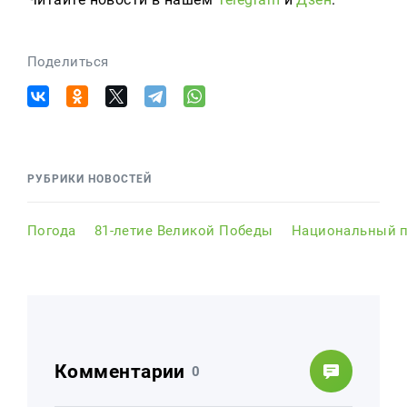
Поделиться
РУБРИКИ НОВОСТЕЙ
Погода
81-летие Великой Победы
Национальный п
Комментарии
0