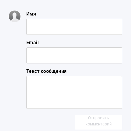
Имя
Email
Текст сообщения
Отправить
комментарий