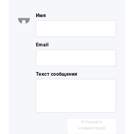
Имя
Email
Текст сообщения
Отправить
комментарий