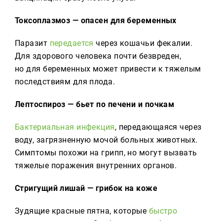
Токсоплазмоз — опасен для беременных
Паразит
передается
через кошачьи фекалии.
Для здорового человека почти безвреден,
но для беременных может привести к тяжелым
последствиям для плода.
Лептоспироз — бьет по печени и почкам
Бактериальная инфекция
, передающаяся через
воду, загрязненную мочой больных животных.
Симптомы похожи на грипп, но могут вызвать
тяжелые поражения внутренних органов.
Стригущий лишай — грибок на коже
Зудящие красные пятна, которые
быстро