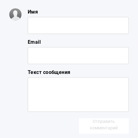
Имя
Email
Текст сообщения
Отправить
комментарий