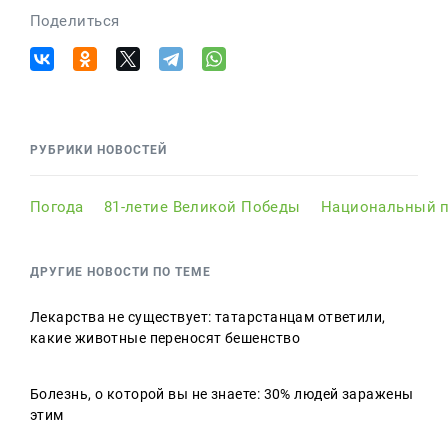
Поделиться
РУБРИКИ НОВОСТЕЙ
Погода
81-летие Великой Победы
Национальный п
ДРУГИЕ НОВОСТИ ПО ТЕМЕ
Лекарства не существует: татарстанцам ответили,
какие животные переносят бешенство
Болезнь, о которой вы не знаете: 30% людей заражены
этим