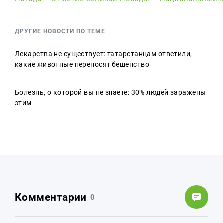
ДРУГИЕ НОВОСТИ ПО ТЕМЕ
Лекарства не существует: татарстанцам ответили,
какие животные переносят бешенство
Болезнь, о которой вы не знаете: 30% людей заражены
этим
Комментарии
0