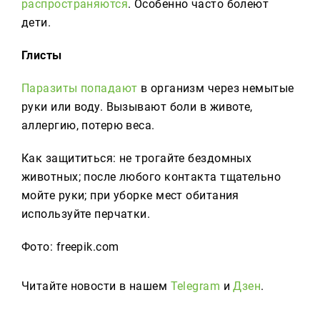
распространяются
. Особенно часто болеют
дети.
Глисты
Паразиты попадают
в организм через немытые
руки или воду. Вызывают боли в животе,
аллергию, потерю веса.
Как защититься: не трогайте бездомных
животных; после любого контакта тщательно
мойте руки; при уборке мест обитания
используйте перчатки.
Фото: freepik.com
Читайте новости в нашем
Telegram
и
Дзен
.