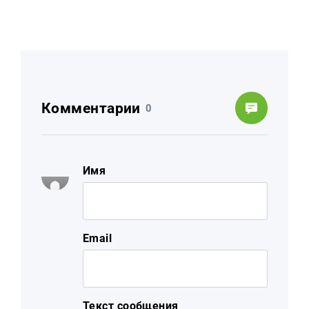
Комментарии
0
Имя
Email
Текст сообщения