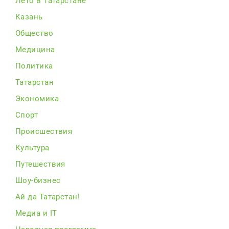
Лето в Татарстане
Казань
Общество
Медицина
Политика
Татарстан
Экономика
Спорт
Происшествия
Культура
Путешествия
Шоу-бизнес
Ай да Татарстан!
Медиа и IT