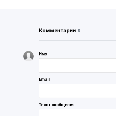
Комментарии
0
Имя
Email
Текст сообщения