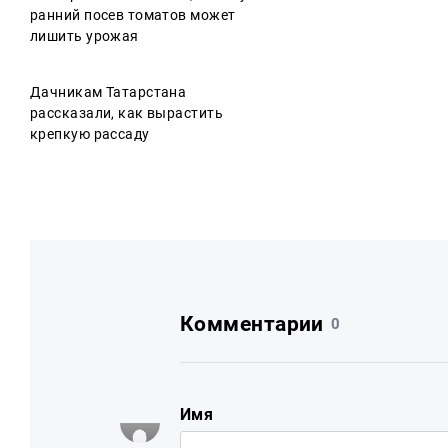
ранний посев томатов может
лишить урожая
Дачникам Татарстана
рассказали, как вырастить
крепкую рассаду
Комментарии
0
Имя