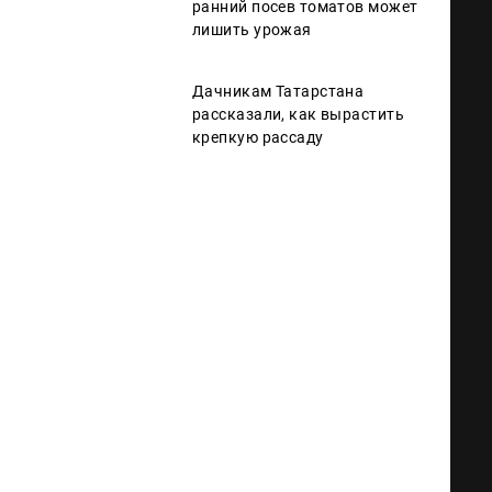
ранний посев томатов может
лишить урожая
Дачникам Татарстана
рассказали, как вырастить
крепкую рассаду