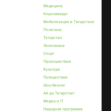
Медицина
Коронавирус
Мобилизация в Татарстане
Политика
Татарстан
Экономика
Спорт
Происшествия
Культура
Путешествия
Шоу-бизнес
Ай да Татарстан!
Медиа и IT
Народная программа