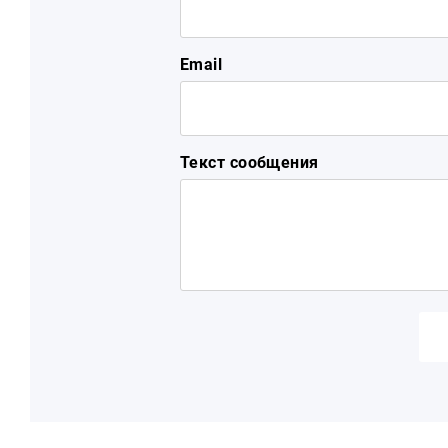
Email
Текст сообщения