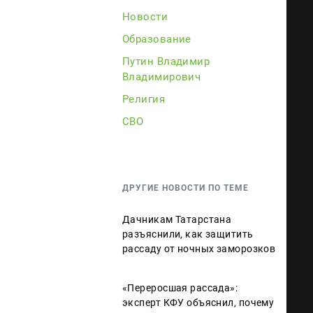
Новости
Образование
Путин Владимир
Владимирович
Религия
СВО
ДРУГИЕ НОВОСТИ ПО ТЕМЕ
Дачникам Татарстана
разъяснили, как защитить
рассаду от ночных заморозков
«Переросшая рассада»:
эксперт КФУ объяснил, почему