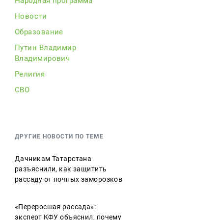
Народная программа
Новости
Образование
Путин Владимир
Владимирович
Религия
СВО
ДРУГИЕ НОВОСТИ ПО ТЕМЕ
Дачникам Татарстана
разъяснили, как защитить
рассаду от ночных заморозков
«Переросшая рассада»:
эксперт КФУ объяснил, почему