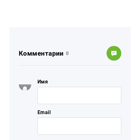
Комментарии
0
Имя
Email