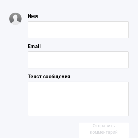
Имя
Email
Текст сообщения
Отправить
комментарий