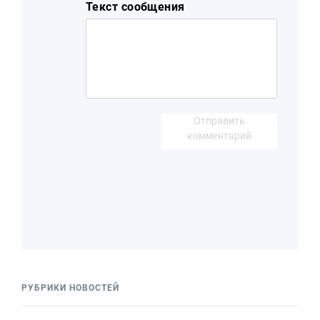
Текст сообщения
Отправить
комментарий
РУБРИКИ НОВОСТЕЙ