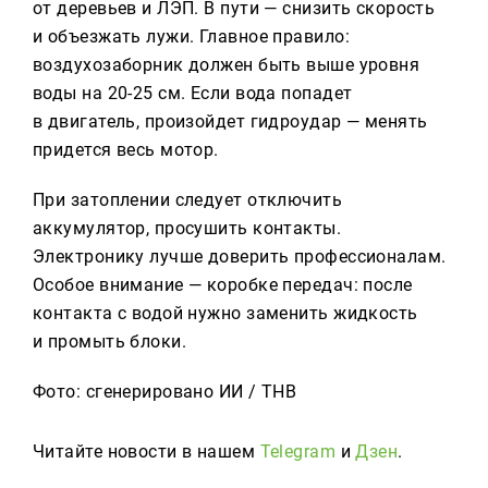
от деревьев и ЛЭП. В пути — снизить скорость
и объезжать лужи. Главное правило:
воздухозаборник должен быть выше уровня
воды на 20-25 см. Если вода попадет
в двигатель, произойдет гидроудар — менять
придется весь мотор.
При затоплении следует отключить
аккумулятор, просушить контакты.
Электронику лучше доверить профессионалам.
Особое внимание — коробке передач: после
контакта с водой нужно заменить жидкость
и промыть блоки.
Фото: сгенерировано ИИ / ТНВ
Читайте новости в нашем
Telegram
и
Дзен
.