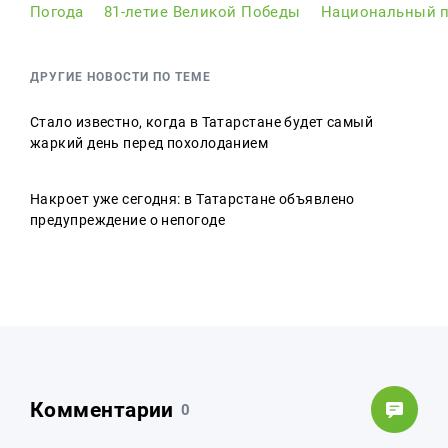
Погода
81-летие Великой Победы
Национальный п
ДРУГИЕ НОВОСТИ ПО ТЕМЕ
Стало известно, когда в Татарстане будет самый
жаркий день перед похолоданием
Накроет уже сегодня: в Татарстане объявлено
предупреждение о непогоде
Комментарии
0