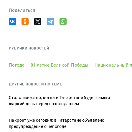
Поделиться
РУБРИКИ НОВОСТЕЙ
Погода
81-летие Великой Победы
Национальный п
ДРУГИЕ НОВОСТИ ПО ТЕМЕ
Стало известно, когда в Татарстане будет самый
жаркий день перед похолоданием
Накроет уже сегодня: в Татарстане объявлено
предупреждение о непогоде