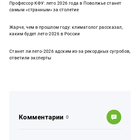
Профессор КФУ: лето 2026 года в Поволжье станет
самым «странным» за столетие
Жарче, чем в прошлом году: климатолог рассказал,
каким будет лето-2026 в России
Станет ли лето-2026 адским из-за рекордных сугробов,
ответили эксперты
Комментарии
0