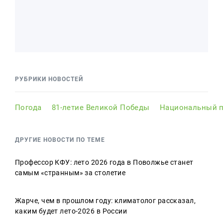
РУБРИКИ НОВОСТЕЙ
Погода
81-летие Великой Победы
Национальный п
ДРУГИЕ НОВОСТИ ПО ТЕМЕ
Профессор КФУ: лето 2026 года в Поволжье станет
самым «странным» за столетие
Жарче, чем в прошлом году: климатолог рассказал,
каким будет лето-2026 в России