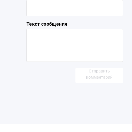
Текст сообщения
Отправить
комментарий