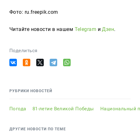
Фото: ru.freepik.com
Читайте новости в нашем
Telegram
и
Дзен
.
Поделиться
РУБРИКИ НОВОСТЕЙ
Погода
81-летие Великой Победы
Национальный п
ДРУГИЕ НОВОСТИ ПО ТЕМЕ