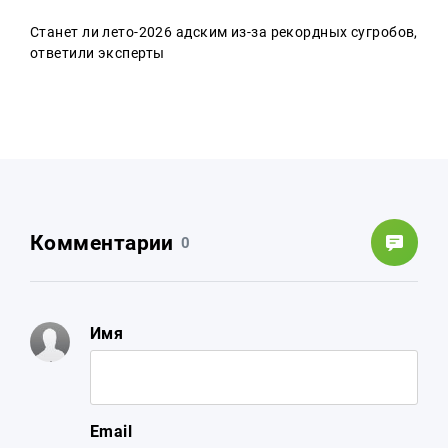
Станет ли лето-2026 адским из-за рекордных сугробов,
ответили эксперты
Комментарии
0
Имя
Email