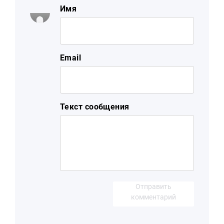
Имя
Email
Текст сообщения
Отправить
комментарий