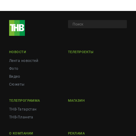
НОВОСТИ
ТЕЛЕПРОЕКТЫ
Лента новостей
Фото
Видео
Сюжеты
ТЕЛЕПРОГРАММА
МАГАЗИН
ТНВ-Татарстан
ТНВ-Планета
О КОМПАНИИ
РЕКЛАМА