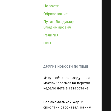
Новости
Образование
Путин Владимир
Владимирович
Религия
СВО
ДРУГИЕ НОВОСТИ ПО ТЕМЕ
«Неустойчивая воздушная
масса»: прогноз на первую
неделю лета в Татарстане
Без аномальной жары:
синоптик рассказал, каким