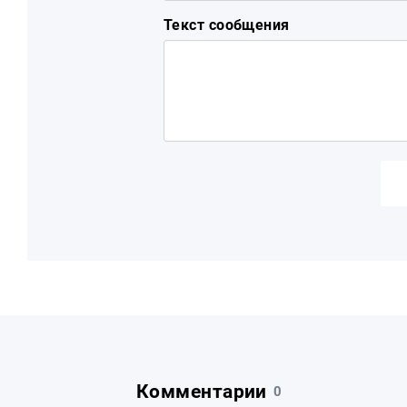
Текст сообщения
Комментарии
0