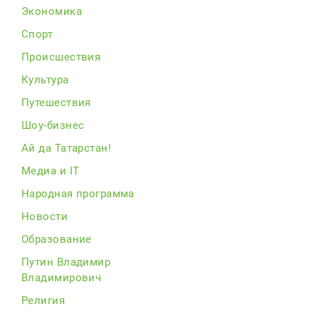
Экономика
Спорт
Происшествия
Культура
Путешествия
Шоу-бизнес
Ай да Татарстан!
Медиа и IT
Народная программа
Новости
Образование
Путин Владимир
Владимирович
Религия