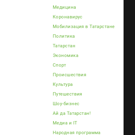
Медицина
Коронавирус
Мобилизация в Татарстане
Политика
Татарстан
Экономика
Спорт
Происшествия
Культура
Путешествия
Шоу-бизнес
Ай да Татарстан!
Медиа и IT
Народная программа