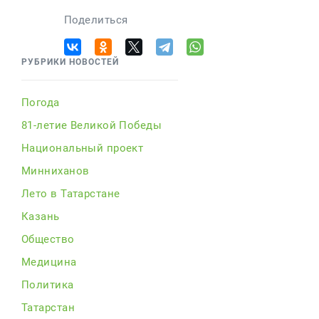
Поделиться
РУБРИКИ НОВОСТЕЙ
Погода
81-летие Великой Победы
Национальный проект
Минниханов
Лето в Татарстане
Казань
Общество
Медицина
Политика
Татарстан