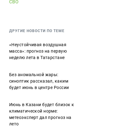
СВО
ДРУГИЕ НОВОСТИ ПО ТЕМЕ
«Неустойчивая воздушная
масса»: прогноз на первую
неделю лета в Татарстане
Без аномальной жары:
синоптик рассказал, каким
будет июнь в центре России
Июнь в Казани будет близок к
климатической норме:
метеоэксперт дал прогноз на
лето