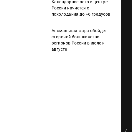
Календарное лето в центре
России начнется с
похолодания до +6 градусов
Аномальная жара обойдет
стороной большинство
регионов России в июле и
августе