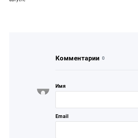
Комментарии
0
Имя
Email