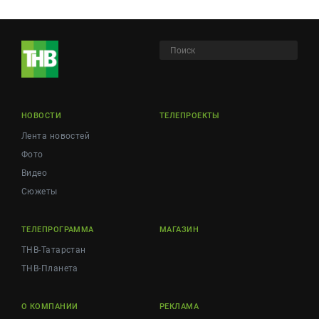
НОВОСТИ
ТЕЛЕПРОЕКТЫ
Лента новостей
Фото
Видео
Сюжеты
ТЕЛЕПРОГРАММА
МАГАЗИН
ТНВ-Татарстан
ТНВ-Планета
О КОМПАНИИ
РЕКЛАМА