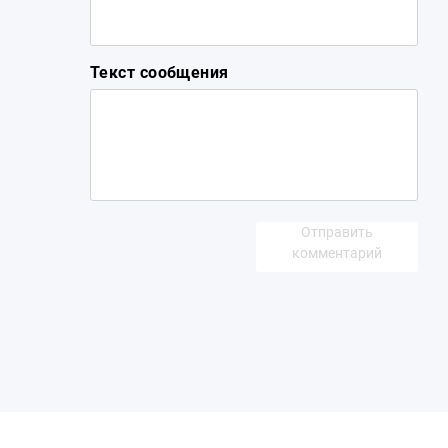
Текст сообщения
Отправить
комментарий