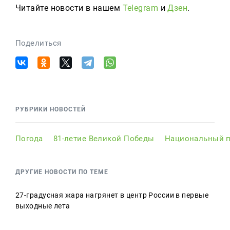
Читайте новости в нашем
Telegram
и
Дзен
.
Поделиться
РУБРИКИ НОВОСТЕЙ
Погода
81-летие Великой Победы
Национальный п
ДРУГИЕ НОВОСТИ ПО ТЕМЕ
27-градусная жара нагрянет в центр России в первые
выходные лета