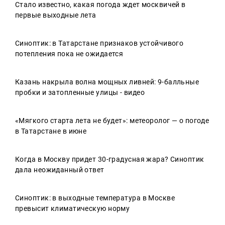
Стало известно, какая погода ждет москвичей в
первые выходные лета
Синоптик: в Татарстане признаков устойчивого
потепления пока не ожидается
Казань накрыла волна мощных ливней: 9-балльные
пробки и затопленные улицы - видео
«Мягкого старта лета не будет»: метеоролог — о погоде
в Татарстане в июне
Когда в Москву придет 30-градусная жара? Синоптик
дала неожиданный ответ
Синоптик: в выходные температура в Москве
превысит климатическую норму