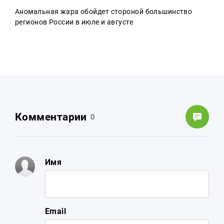
Аномальная жара обойдет стороной большинство
регионов России в июле и августе
Комментарии
0
Имя
Email