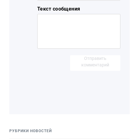
Текст сообщения
Отправить
комментарий
РУБРИКИ НОВОСТЕЙ