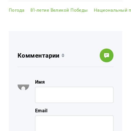
Погода
81-летие Великой Победы
Национальный п
Комментарии
0
Имя
Email