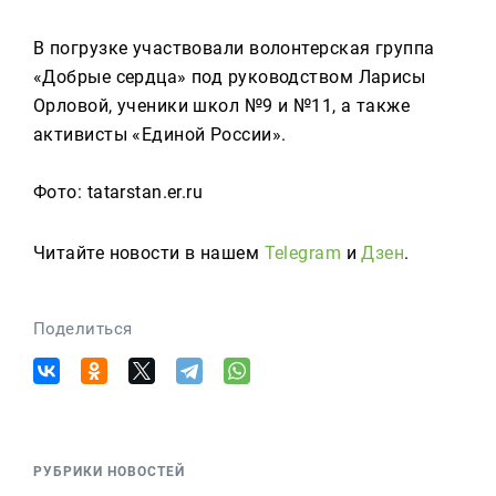
В погрузке участвовали волонтерская группа
«Добрые сердца» под руководством Ларисы
Орловой, ученики школ №9 и №11, а также
активисты «Единой России».
Фото: tatarstan.er.ru
Читайте новости в нашем
Telegram
и
Дзен
.
Поделиться
РУБРИКИ НОВОСТЕЙ