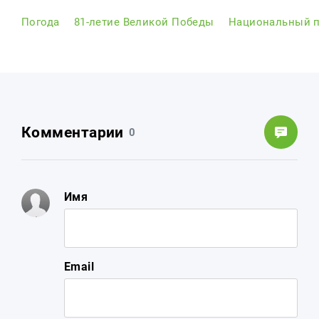
Погода
81-летие Великой Победы
Национальный п
Комментарии
0
Имя
Email