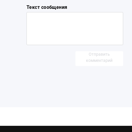
Текст сообщения
Отправить
комментарий