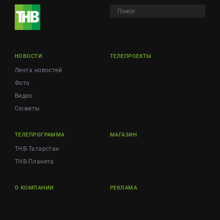
НОВОСТИ
ТЕЛЕПРОЕКТЫ
Лента новостей
Фото
Видео
Сюжеты
ТЕЛЕПРОГРАММА
МАГАЗИН
ТНВ-Татарстан
ТНВ-Планета
О КОМПАНИИ
РЕКЛАМА