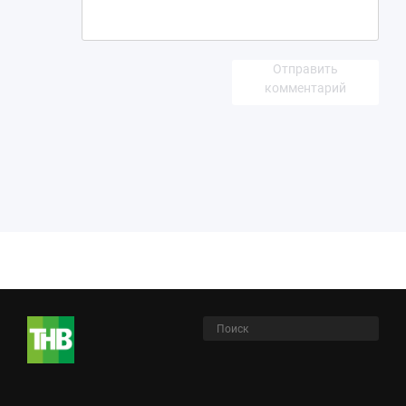
Отправить
комментарий