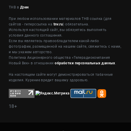
ТНВ в
Дзен
При любом использовании материалов ТНВ ссылка (для
сайтов - гиперссылка на
tnv.ru
) обязательна.
Используя настоящий сайт, вы обязуетесь выполнять
условия данного соглашения.
Если вы являетесь правообладателем какой-либо
фотографии, размещенной на нашем сайте, свяжитесь с нами,
и мы укажем авторство.
Политика Акционерного общества «Телерадиокомпания
Новый Век» в отношении
обработки персональных данных
.
На настоящем сайте могут демонстрироваться табачные
изделия. Курение вредит вашему здоровью.
18+