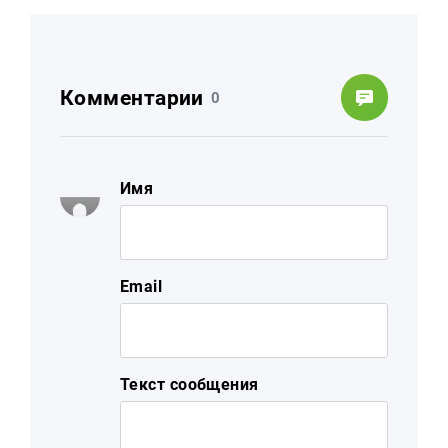
Комментарии
0
Имя
Email
Текст сообщения