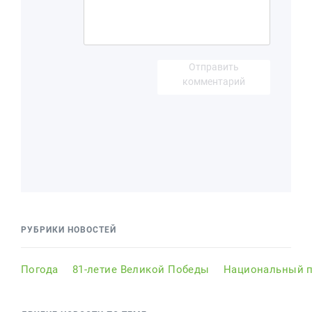
Отправить
комментарий
РУБРИКИ НОВОСТЕЙ
Погода
81-летие Великой Победы
Национальный п