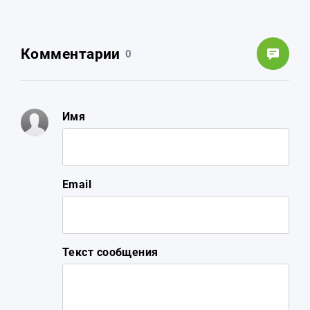
Комментарии
0
Имя
Email
Текст сообщения