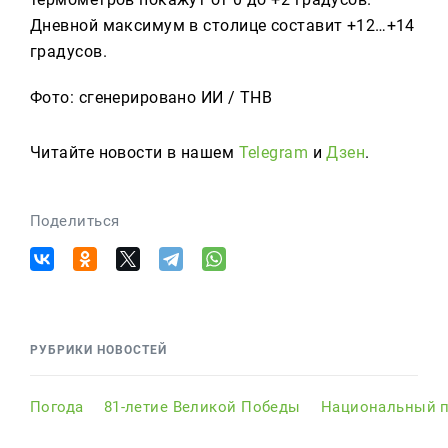
Дневной максимум в столице составит +12…+14
градусов.
Фото: сгенерировано ИИ / ТНВ
Читайте новости в нашем
Telegram
и
Дзен
.
Поделиться
РУБРИКИ НОВОСТЕЙ
Погода
81-летие Великой Победы
Национальный п