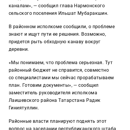
каналам», — сообщил глава Нармонского
сельского поселения Ильшат Мубаракшин.
В районном исполкоме сообщили, о проблеме
знают и ищут пути ее решения. Возможно,
придется рыть обходную канаву вокруг
деревни.
«Мы понимаем, что проблема серьезная. Тут
районный бюджет не справится, совместно
со специалистами мы сейчас прорабатываем
план. Готовим документы», — сообщил
заместитель руководителя исполкома
Лаишевского района Татарстана Радик
Гиниятуллин.
Районные власти планируют поднять этот
вопрос на заседании республиканского штаба