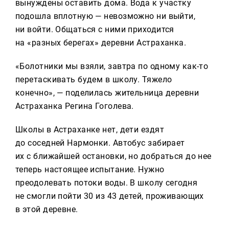
вынуждены оставить дома. Вода к участку
подошла вплотную — невозможно ни выйти,
ни войти. Общаться с ними приходится
на «разных берегах» деревни Астраханка.
«Болотники мы взяли, завтра по одному как-то
перетаскивать будем в школу. Тяжело
конечно», — поделилась жительница деревни
Астраханка Регина Гоголева.
Школы в Астраханке нет, дети ездят
до соседней Нармонки. Автобус забирает
их с ближайшей остановки, но добраться до нее
теперь настоящее испытание. Нужно
преодолевать потоки воды. В школу сегодня
не смогли пойти 30 из 43 детей, проживающих
в этой деревне.