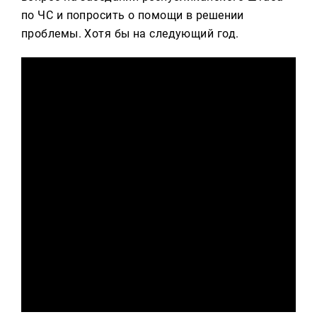
по ЧС и попросить о помощи в решении
проблемы. Хотя бы на следующий год.