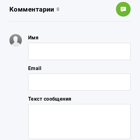
Комментарии
0
Имя
Email
Текст сообщения