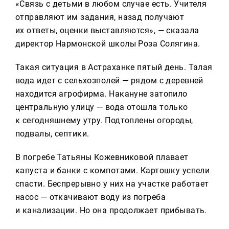
«Связь с детьми в любом случае есть. Учителя
отправляют им задания, назад получают
их ответы, оценки выставляются», — сказала
директор Нармонской школы Роза Солягина.
Такая ситуация в Астраханке пятый день. Талая
вода идет с сельхозполей — рядом с деревней
находится агрофирма. Накануне затопило
центральную улицу — вода отошла только
к сегодняшнему утру. Подтоплены огороды,
подвалы, септики.
В погребе Татьяны Кожевниковой плавает
капуста и банки с компотами. Картошку успели
спасти. Беспрерывно у них на участке работает
насос — откачивают воду из погреба
и канализации. Но она продолжает прибывать.