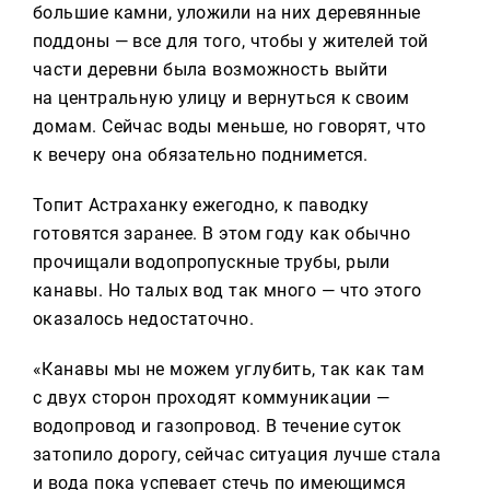
большие камни, уложили на них деревянные
поддоны — все для того, чтобы у жителей той
части деревни была возможность выйти
на центральную улицу и вернуться к своим
домам. Сейчас воды меньше, но говорят, что
к вечеру она обязательно поднимется.
Топит Астраханку ежегодно, к паводку
готовятся заранее. В этом году как обычно
прочищали водопропускные трубы, рыли
канавы. Но талых вод так много — что этого
оказалось недостаточно.
«Канавы мы не можем углубить, так как там
с двух сторон проходят коммуникации —
водопровод и газопровод. В течение суток
затопило дорогу, сейчас ситуация лучше стала
и вода пока успевает стечь по имеющимся