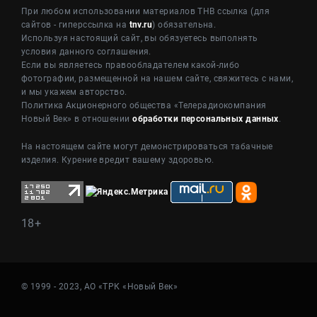
При любом использовании материалов ТНВ ссылка (для
сайтов - гиперссылка на
tnv.ru
) обязательна.
Используя настоящий сайт, вы обязуетесь выполнять
условия данного соглашения.
Если вы являетесь правообладателем какой-либо
фотографии, размещенной на нашем сайте, свяжитесь с нами,
и мы укажем авторство.
Политика Акционерного общества «Телерадиокомпания
Новый Век» в отношении
обработки персональных данных
.
На настоящем сайте могут демонстрироваться табачные
изделия. Курение вредит вашему здоровью.
18+
© 1999 - 2023, АО «ТРК «Новый Век»