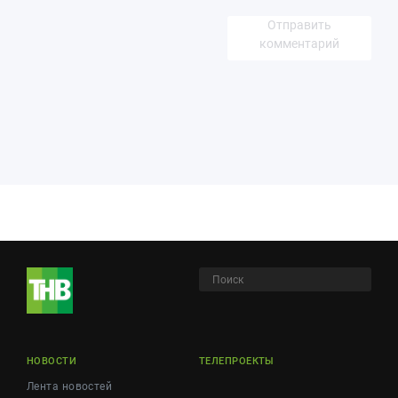
Отправить
комментарий
НОВОСТИ
ТЕЛЕПРОЕКТЫ
Лента новостей