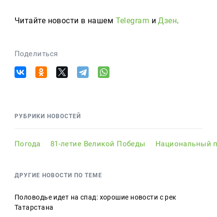
Читайте новости в нашем
Telegram
и
Дзен
.
Поделиться
РУБРИКИ НОВОСТЕЙ
Погода
81-летие Великой Победы
Национальный п
ДРУГИЕ НОВОСТИ ПО ТЕМЕ
Половодье идет на спад: хорошие новости с рек
Татарстана