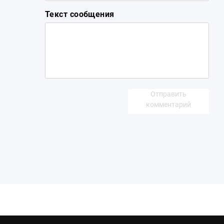
Текст сообщения
Отправить
комментарий