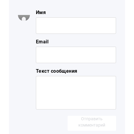
Имя
Email
Текст сообщения
Отправить
комментарий