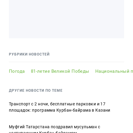
РУБРИКИ НОВОСТЕЙ
Погода
81-летие Великой Победы
Национальный п
ДРУГИЕ НОВОСТИ ПО ТЕМЕ
Транспорт с 2 ночи, бесплатные парковки и 17
площадок: программа Курбан-байрама в Казани
Муфтий Татарстана поздравил мусульман с