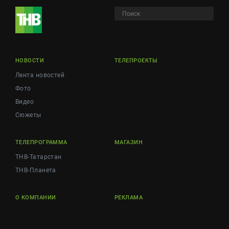
НОВОСТИ
ТЕЛЕПРОЕКТЫ
Лента новостей
Фото
Видео
Сюжеты
ТЕЛЕПРОГРАММА
МАГАЗИН
ТНВ-Татарстан
ТНВ-Планета
О КОМПАНИИ
РЕКЛАМА