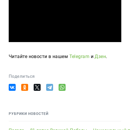
Читайте новости в нашем
Telegram
и
Дзен
.
Поделиться
РУБРИКИ НОВОСТЕЙ