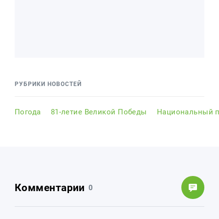
РУБРИКИ НОВОСТЕЙ
Погода
81-летие Великой Победы
Национальный п
Комментарии
0