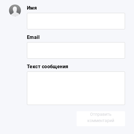
Имя
Email
Текст сообщения
Отправить
комментарий