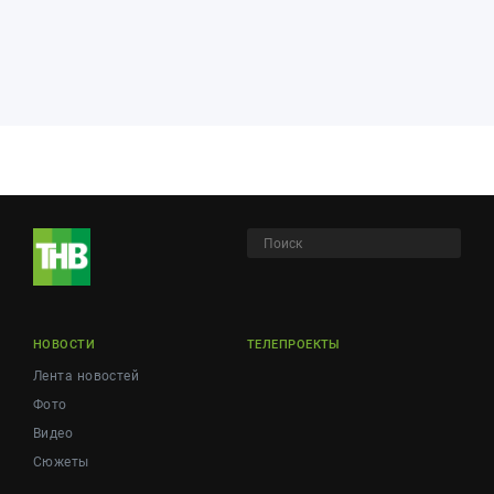
НОВОСТИ
ТЕЛЕПРОЕКТЫ
Лента новостей
Фото
Видео
Сюжеты