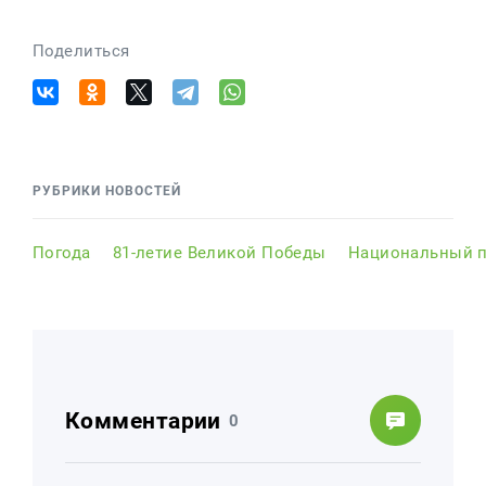
Поделиться
РУБРИКИ НОВОСТЕЙ
Погода
81-летие Великой Победы
Национальный п
Комментарии
0