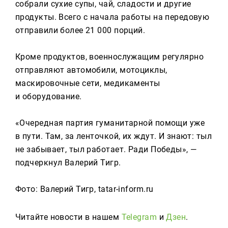
собрали сухие супы, чай, сладости и другие
продукты. Всего с начала работы на передовую
отправили более 21 000 порций.
Кроме продуктов, военнослужащим регулярно
отправляют автомобили, мотоциклы,
маскировочные сети, медикаменты
и оборудование.
«Очередная партия гуманитарной помощи уже
в пути. Там, за ленточкой, их ждут. И знают: тыл
не забывает, тыл работает. Ради Победы», —
подчеркнул Валерий Тигр.
Фото: Валерий Тигр, tatar-inform.ru
Читайте новости в нашем
Telegram
и
Дзен
.