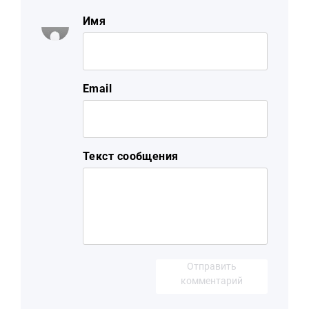
Имя
Email
Текст сообщения
Отправить
комментарий