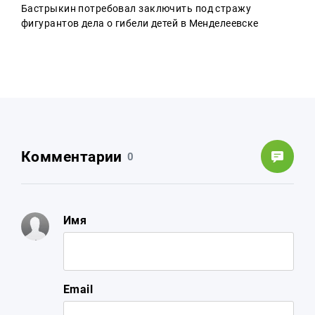
Бастрыкин потребовал заключить под стражу
фигурантов дела о гибели детей в Менделеевске
Комментарии
0
Имя
Email