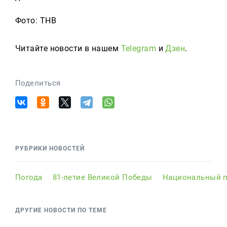
Фото: ТНВ
Читайте новости в нашем
Telegram
и
Дзен
.
Поделиться
РУБРИКИ НОВОСТЕЙ
Погода
81-летие Великой Победы
Национальный п
ДРУГИЕ НОВОСТИ ПО ТЕМЕ