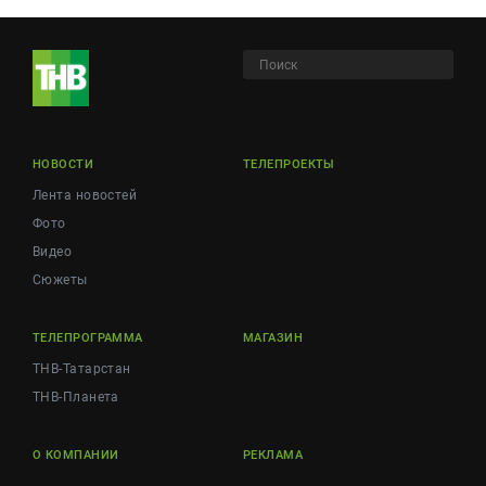
НОВОСТИ
ТЕЛЕПРОЕКТЫ
Лента новостей
Фото
Видео
Сюжеты
ТЕЛЕПРОГРАММА
МАГАЗИН
ТНВ-Татарстан
ТНВ-Планета
О КОМПАНИИ
РЕКЛАМА