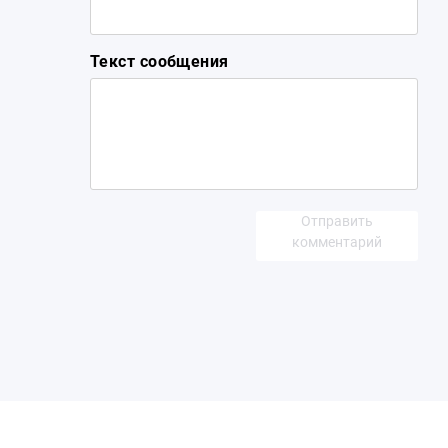
Текст сообщения
Отправить
комментарий