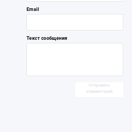
Email
Текст сообщения
Отправить
комментарий