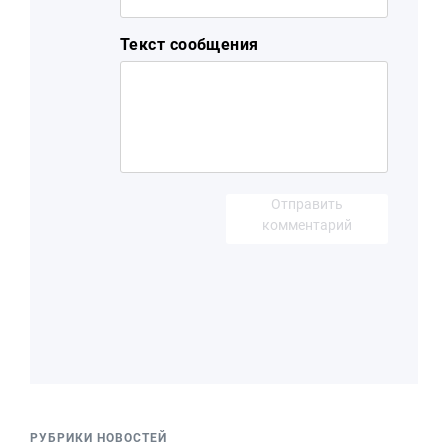
Текст сообщения
Отправить
комментарий
РУБРИКИ НОВОСТЕЙ