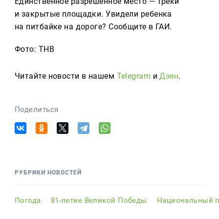
Единственное разрешенное место — треки
и закрытые площадки. Увидели ребенка
на питбайке на дороге? Сообщите в ГАИ.
Фото: ТНВ
Читайте новости в нашем
Telegram
и
Дзен
.
Поделиться
РУБРИКИ НОВОСТЕЙ
Погода
81-летие Великой Победы
Национальный п