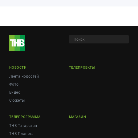
НОВОСТИ
ТЕЛЕПРОЕКТЫ
Лента новостей
Фото
Видео
Сюжеты
ТЕЛЕПРОГРАММА
МАГАЗИН
ТНВ-Татарстан
ТНВ-Планета