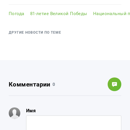
Погода
81-летие Великой Победы
Национальный п
ДРУГИЕ НОВОСТИ ПО ТЕМЕ
Комментарии
0
Имя