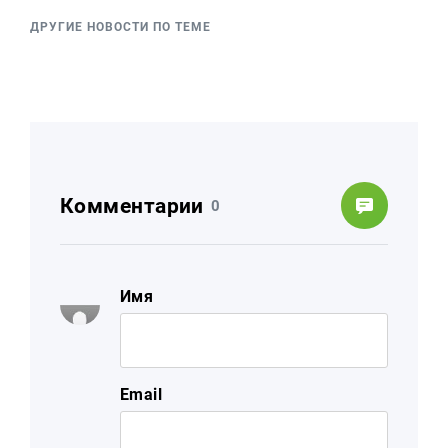
ДРУГИЕ НОВОСТИ ПО ТЕМЕ
Комментарии
0
Имя
Email