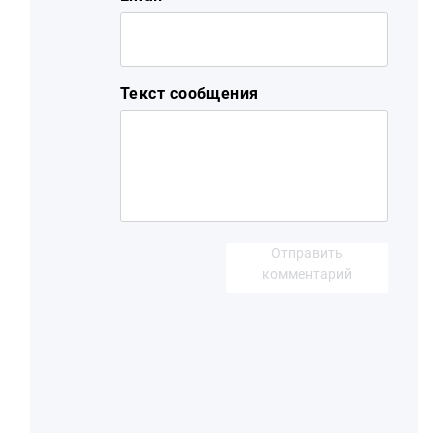
Текст сообщения
Отправить
комментарий