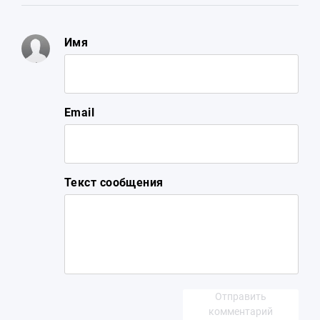
Имя
Email
Текст сообщения
Отправить
комментарий