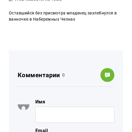
Оставшийся без присмотра младенец захлебнулся в
ванночке в Набережных Челнах
Комментарии
0
Имя
Email