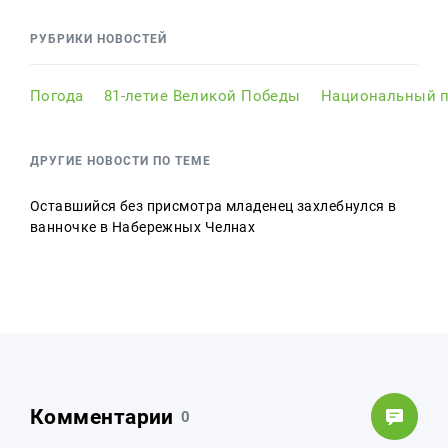
РУБРИКИ НОВОСТЕЙ
Погода
81-летие Великой Победы
Национальный п
ДРУГИЕ НОВОСТИ ПО ТЕМЕ
Оставшийся без присмотра младенец захлебнулся в
ванночке в Набережных Челнах
Комментарии
0