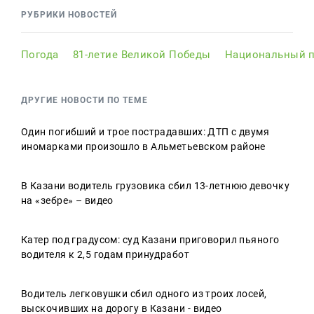
РУБРИКИ НОВОСТЕЙ
Погода
81-летие Великой Победы
Национальный п
ДРУГИЕ НОВОСТИ ПО ТЕМЕ
Один погибший и трое пострадавших: ДТП с двумя
иномарками произошло в Альметьевском районе
В Казани водитель грузовика сбил 13-летнюю девочку
на «зебре» – видео
Катер под градусом: суд Казани приговорил пьяного
водителя к 2,5 годам принудработ
Водитель легковушки сбил одного из троих лосей,
выскочивших на дорогу в Казани - видео