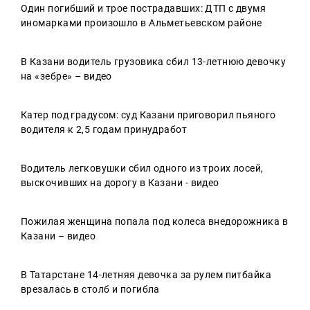
Один погибший и трое пострадавших: ДТП с двумя
иномарками произошло в Альметьевском районе
В Казани водитель грузовика сбил 13-летнюю девочку
на «зебре» – видео
Катер под градусом: суд Казани приговорил пьяного
водителя к 2,5 годам принудработ
Водитель легковушки сбил одного из троих лосей,
выскочивших на дорогу в Казани - видео
Пожилая женщина попала под колеса внедорожника в
Казани – видео
В Татарстане 14-летняя девочка за рулем питбайка
врезалась в столб и погибла