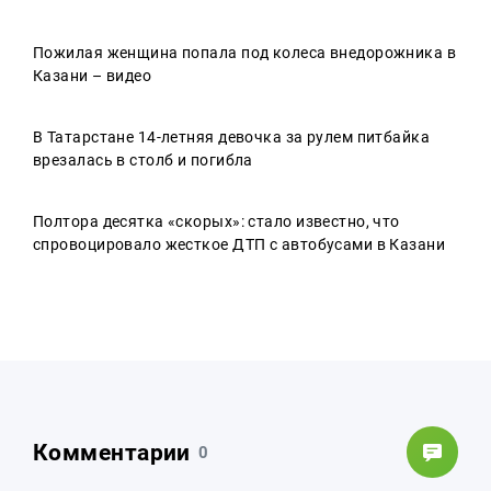
Пожилая женщина попала под колеса внедорожника в
Казани – видео
В Татарстане 14-летняя девочка за рулем питбайка
врезалась в столб и погибла
Полтора десятка «скорых»: стало известно, что
спровоцировало жесткое ДТП с автобусами в Казани
Комментарии
0