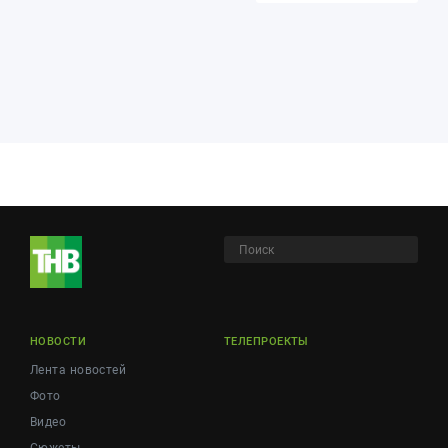
НОВОСТИ
ТЕЛЕПРОЕКТЫ
Лента новостей
Фото
Видео