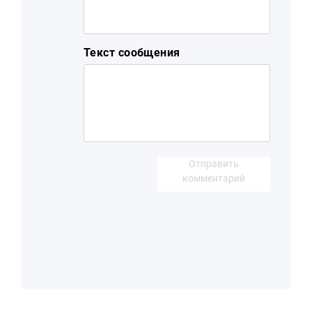
Текст сообщения
Отправить
комментарий