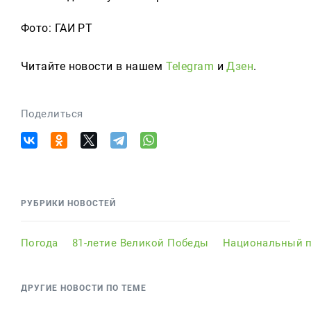
Фото: ГАИ РТ
Читайте новости в нашем
Telegram
и
Дзен
.
Поделиться
РУБРИКИ НОВОСТЕЙ
Погода
81-летие Великой Победы
Национальный п
ДРУГИЕ НОВОСТИ ПО ТЕМЕ