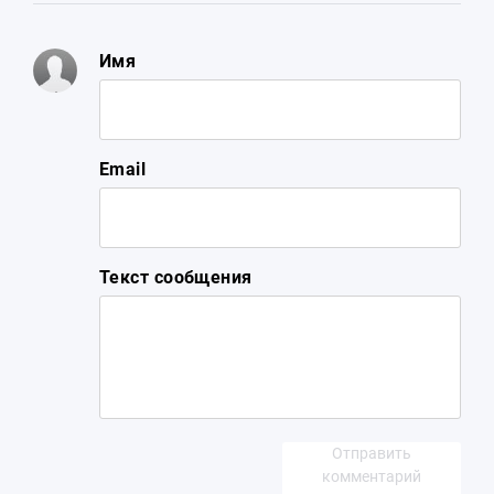
Имя
Email
Текст сообщения
Отправить
комментарий