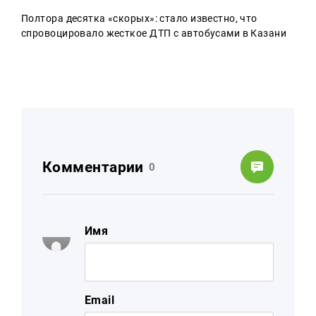
Полтора десятка «скорых»: стало известно, что
спровоцировало жесткое ДТП с автобусами в Казани
Комментарии
0
Имя
Email