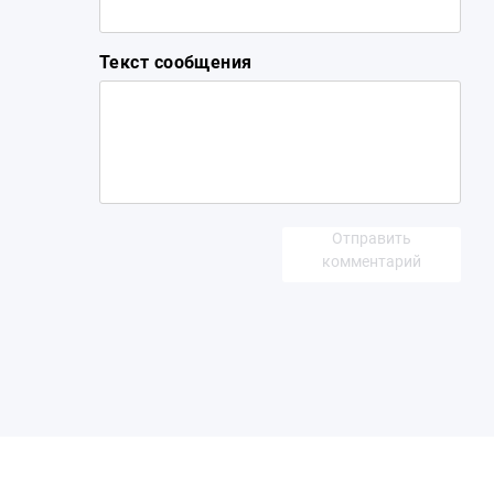
Текст сообщения
Отправить
комментарий