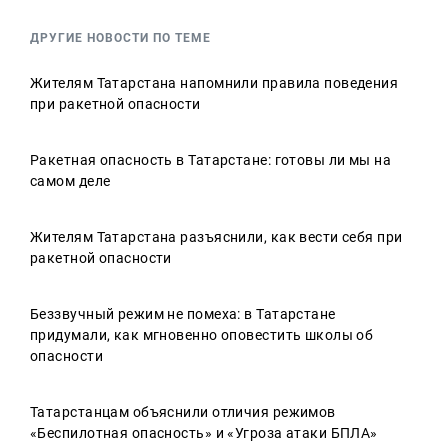
ДРУГИЕ НОВОСТИ ПО ТЕМЕ
Жителям Татарстана напомнили правила поведения
при ракетной опасности
Ракетная опасность в Татарстане: готовы ли мы на
самом деле
Жителям Татарстана разъяснили, как вести себя при
ракетной опасности
Беззвучный режим не помеха: в Татарстане
придумали, как мгновенно оповестить школы об
опасности
Татарстанцам объяснили отличия режимов
«Беспилотная опасность» и «Угроза атаки БПЛА»