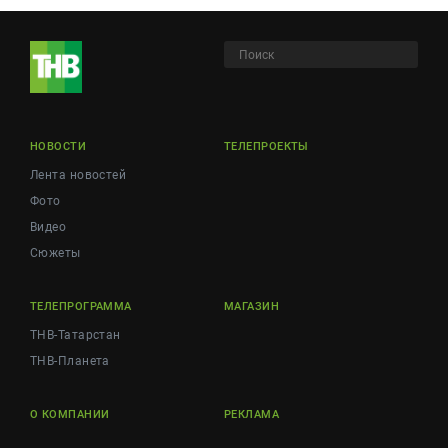
НОВОСТИ
ТЕЛЕПРОЕКТЫ
Лента новостей
Фото
Видео
Сюжеты
ТЕЛЕПРОГРАММА
МАГАЗИН
ТНВ-Татарстан
ТНВ-Планета
О КОМПАНИИ
РЕКЛАМА