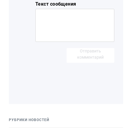
Текст сообщения
Отправить
комментарий
РУБРИКИ НОВОСТЕЙ