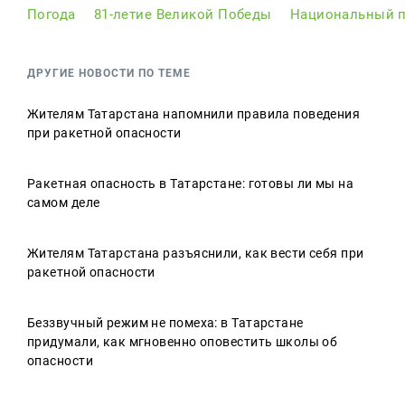
Погода
81-летие Великой Победы
Национальный п
ДРУГИЕ НОВОСТИ ПО ТЕМЕ
Жителям Татарстана напомнили правила поведения
при ракетной опасности
Ракетная опасность в Татарстане: готовы ли мы на
самом деле
Жителям Татарстана разъяснили, как вести себя при
ракетной опасности
Беззвучный режим не помеха: в Татарстане
придумали, как мгновенно оповестить школы об
опасности