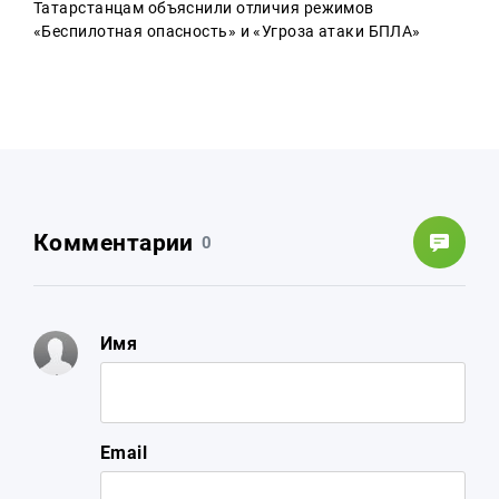
Татарстанцам объяснили отличия режимов
«Беспилотная опасность» и «Угроза атаки БПЛА»
Комментарии
0
Имя
Email