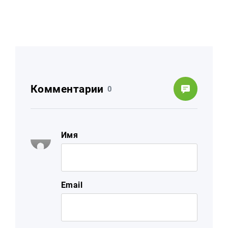
Комментарии
0
Имя
Email