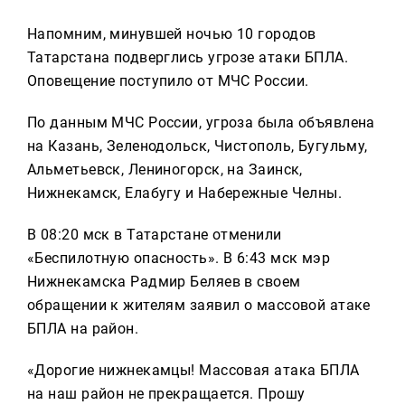
Напомним, минувшей ночью 10 городов
Татарстана подверглись угрозе атаки БПЛА.
Оповещение поступило от МЧС России.
По данным МЧС России, угроза была объявлена
на Казань, Зеленодольск, Чистополь, Бугульму,
Альметьевск, Лениногорск, на Заинск,
Нижнекамск, Елабугу и Набережные Челны.
В 08:20 мск в Татарстане отменили
«Беспилотную опасность». В 6:43 мск мэр
Нижнекамска Радмир Беляев в своем
обращении к жителям заявил о массовой атаке
БПЛА на район.
«Дорогие нижнекамцы! Массовая атака БПЛА
на наш район не прекращается. Прошу