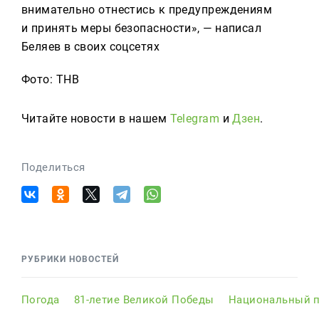
внимательно отнестись к предупреждениям
и принять меры безопасности», — написал
Беляев в своих соцсетях
Фото: ТНВ
Читайте новости в нашем
Telegram
и
Дзен
.
Поделиться
РУБРИКИ НОВОСТЕЙ
Погода
81-летие Великой Победы
Национальный п