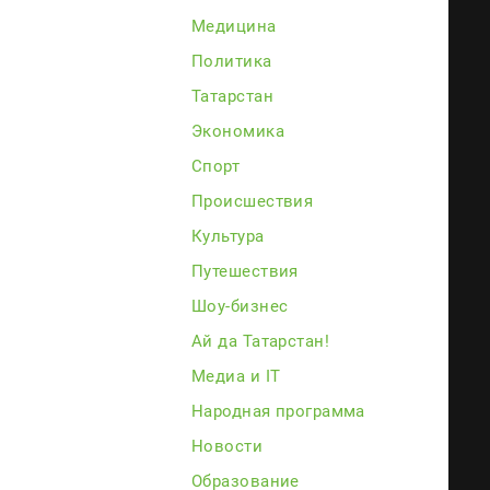
Медицина
Политика
Татарстан
Экономика
Спорт
Происшествия
Культура
Путешествия
Шоу-бизнес
Ай да Татарстан!
Медиа и IT
Народная программа
Новости
Образование