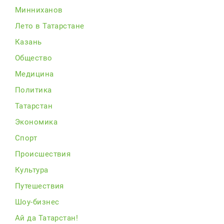
Минниханов
Лето в Татарстане
Казань
Общество
Медицина
Политика
Татарстан
Экономика
Спорт
Происшествия
Культура
Путешествия
Шоу-бизнес
Ай да Татарстан!