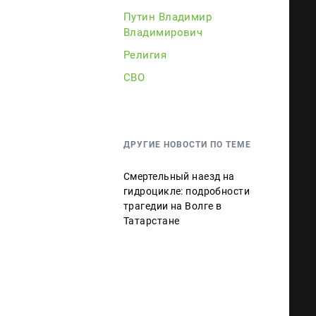
Путин Владимир
Владимирович
Религия
СВО
ДРУГИЕ НОВОСТИ ПО ТЕМЕ
Смертельный наезд на
гидроцикле: подробности
трагедии на Волге в
Татарстане