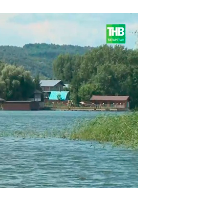
Реклама