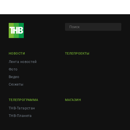
НОВОСТИ
ТЕЛЕПРОЕКТЫ
Лента новостей
Фото
Видео
Сюжеты
ТЕЛЕПРОГРАММА
МАГАЗИН
ТНВ-Татарстан
ТНВ-Планета