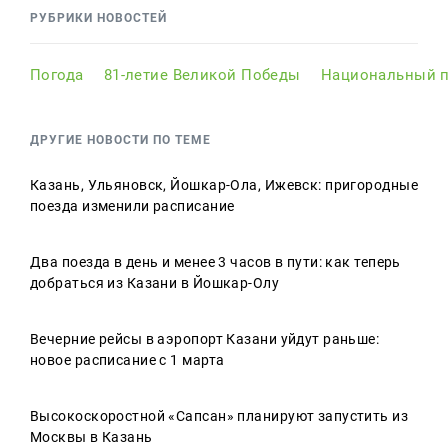
РУБРИКИ НОВОСТЕЙ
Погода
81-летие Великой Победы
Национальный п
ДРУГИЕ НОВОСТИ ПО ТЕМЕ
Казань, Ульяновск, Йошкар-Ола, Ижевск: пригородные
поезда изменили расписание
Два поезда в день и менее 3 часов в пути: как теперь
добраться из Казани в Йошкар-Олу
Вечерние рейсы в аэропорт Казани уйдут раньше:
новое расписание с 1 марта
Высокоскоростной «Сапсан» планируют запустить из
Москвы в Казань