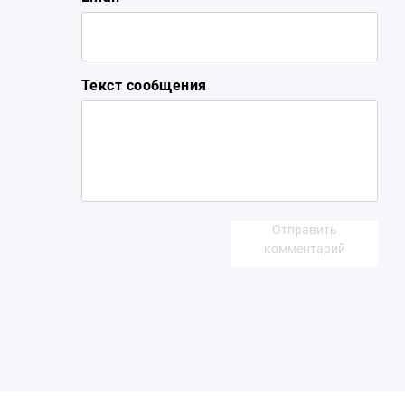
Текст сообщения
Отправить
комментарий