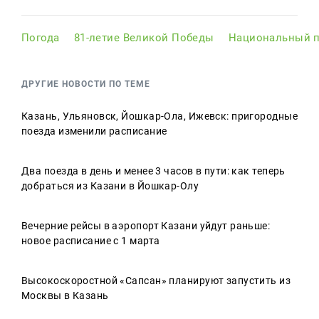
Погода
81-летие Великой Победы
Национальный п
ДРУГИЕ НОВОСТИ ПО ТЕМЕ
Казань, Ульяновск, Йошкар-Ола, Ижевск: пригородные
поезда изменили расписание
Два поезда в день и менее 3 часов в пути: как теперь
добраться из Казани в Йошкар-Олу
Вечерние рейсы в аэропорт Казани уйдут раньше:
новое расписание с 1 марта
Высокоскоростной «Сапсан» планируют запустить из
Москвы в Казань