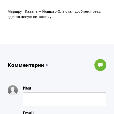
Маршрут Казань — Йошкар-Ола стал удобнее: поезд
сделал новую остановку
Комментарии
0
Имя
Email