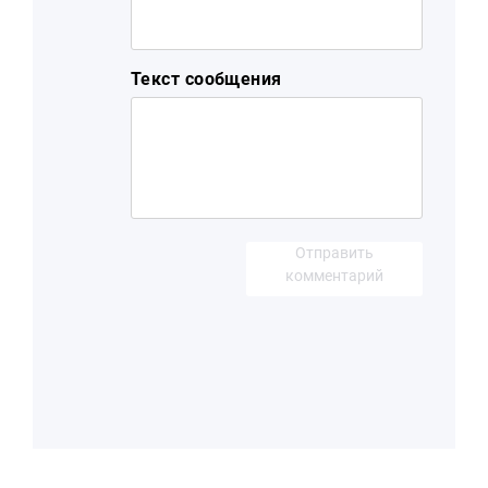
Текст сообщения
Отправить
комментарий