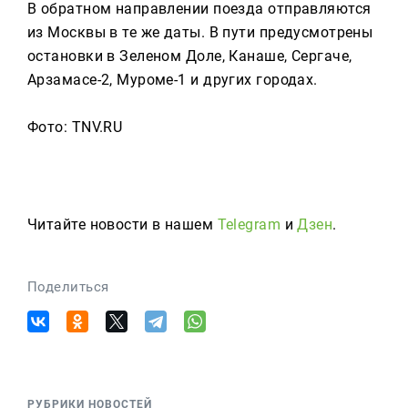
В обратном направлении поезда отправляются
из Москвы в те же даты. В пути предусмотрены
остановки в Зеленом Доле, Канаше, Сергаче,
Арзамасе-2, Муроме-1 и других городах.
Фото: TNV.RU
Читайте новости в нашем
Telegram
и
Дзен
.
Поделиться
РУБРИКИ НОВОСТЕЙ