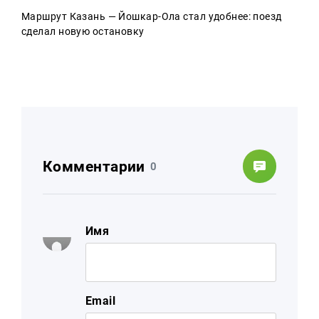
Маршрут Казань — Йошкар-Ола стал удобнее: поезд
сделал новую остановку
Комментарии
0
Имя
Email