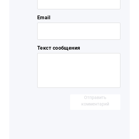
Email
Текст сообщения
Отправить
комментарий