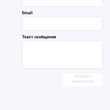
Email
Текст сообщения
Отправить
комментарий