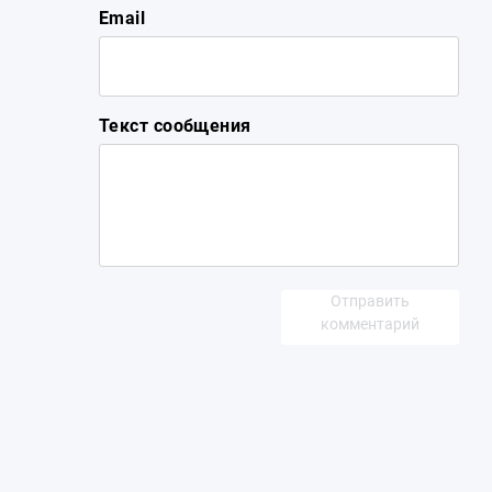
Email
Текст сообщения
Отправить
комментарий