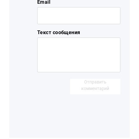
Email
Текст сообщения
Отправить
комментарий