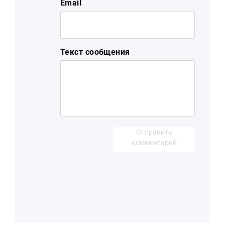
Email
Текст сообщения
Отправить
комментарий