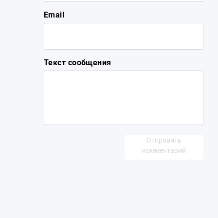
Email
Текст сообщения
Отправить
комментарий