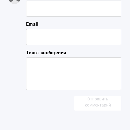
Email
Текст сообщения
Отправить
комментарий