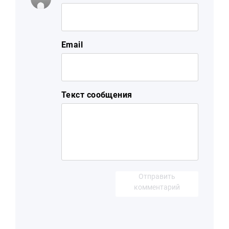
Email
Текст сообщения
Отправить
комментарий