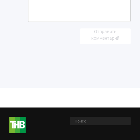
Отправить
комментарий