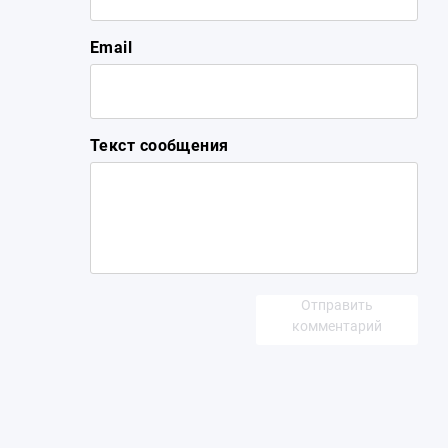
Email
Текст сообщения
Отправить
комментарий