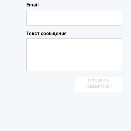
Email
Текст сообщения
Отправить
комментарий