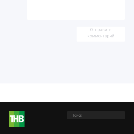
Отправить
комментарий