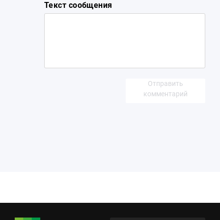
Текст сообщения
Отправить
комментарий