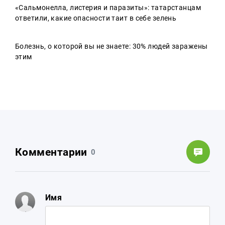
«Сальмонелла, листерия и паразиты»: татарстанцам
ответили, какие опасности таит в себе зелень
Болезнь, о которой вы не знаете: 30% людей заражены
этим
Комментарии
0
Имя