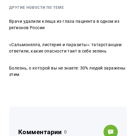
ДРУГИЕ НОВОСТИ ПО ТЕМЕ
Врачи удалили клеща из глаза пациента в одном из
регионов России
«Сальмонелла, листерия и паразиты»: татарстанцам
ответили, какие опасности таит в себе зелень
Болезнь, о которой вы не знаете: 30% людей заражены
этим
Комментарии
0