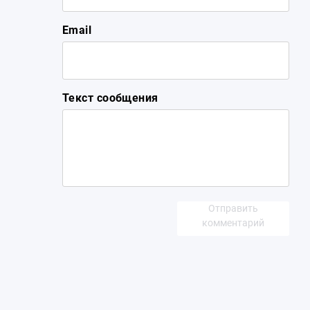
Email
Текст сообщения
Отправить
комментарий