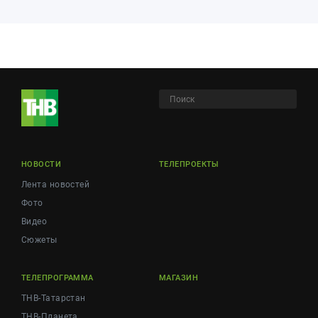
НОВОСТИ
ТЕЛЕПРОЕКТЫ
Лента новостей
Фото
Видео
Сюжеты
ТЕЛЕПРОГРАММА
МАГАЗИН
ТНВ-Татарстан
ТНВ-Планета