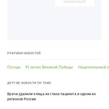
комментарий
РУБРИКИ НОВОСТЕЙ
Погода
81-летие Великой Победы
Национальный п
ДРУГИЕ НОВОСТИ ПО ТЕМЕ
Врачи удалили клеща из глаза пациента в одном из
регионов России