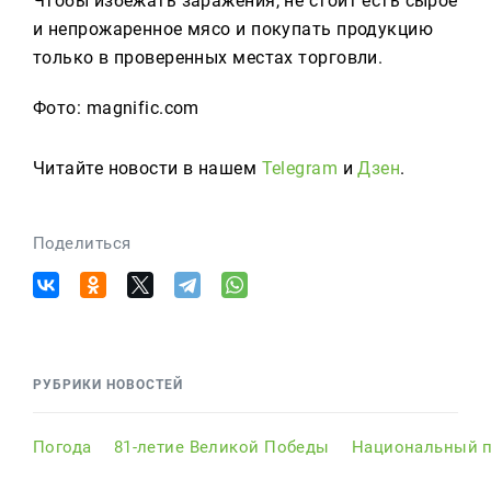
Чтобы избежать заражения, не стоит есть сырое
и непрожаренное мясо и покупать продукцию
только в проверенных местах торговли.
Фото: magnific.com
Читайте новости в нашем
Telegram
и
Дзен
.
Поделиться
РУБРИКИ НОВОСТЕЙ
Погода
81-летие Великой Победы
Национальный п