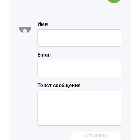
Имя
Email
Текст сообщения
Отправить