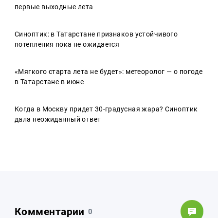
первые выходные лета
Синоптик: в Татарстане признаков устойчивого
потепления пока не ожидается
«Мягкого старта лета не будет»: метеоролог — о погоде
в Татарстане в июне
Когда в Москву придет 30-градусная жара? Синоптик
дала неожиданный ответ
Комментарии
0