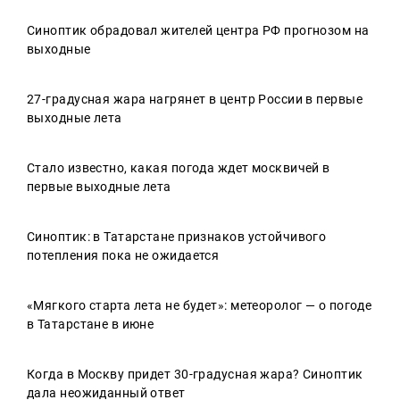
Синоптик обрадовал жителей центра РФ прогнозом на
выходные
27-градусная жара нагрянет в центр России в первые
выходные лета
Стало известно, какая погода ждет москвичей в
первые выходные лета
Синоптик: в Татарстане признаков устойчивого
потепления пока не ожидается
«Мягкого старта лета не будет»: метеоролог — о погоде
в Татарстане в июне
Когда в Москву придет 30-градусная жара? Синоптик
дала неожиданный ответ