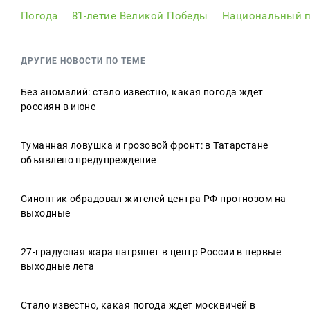
Погода
81-летие Великой Победы
Национальный п
ДРУГИЕ НОВОСТИ ПО ТЕМЕ
Без аномалий: стало известно, какая погода ждет
россиян в июне
Туманная ловушка и грозовой фронт: в Татарстане
объявлено предупреждение
Синоптик обрадовал жителей центра РФ прогнозом на
выходные
27-градусная жара нагрянет в центр России в первые
выходные лета
Стало известно, какая погода ждет москвичей в