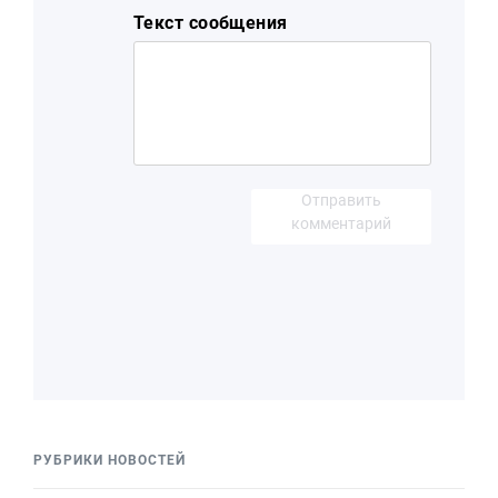
Текст сообщения
Отправить
комментарий
РУБРИКИ НОВОСТЕЙ