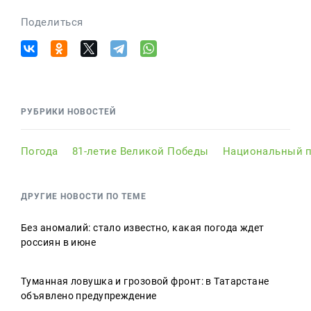
Поделиться
РУБРИКИ НОВОСТЕЙ
Погода
81-летие Великой Победы
Национальный п
ДРУГИЕ НОВОСТИ ПО ТЕМЕ
Без аномалий: стало известно, какая погода ждет
россиян в июне
Туманная ловушка и грозовой фронт: в Татарстане
объявлено предупреждение