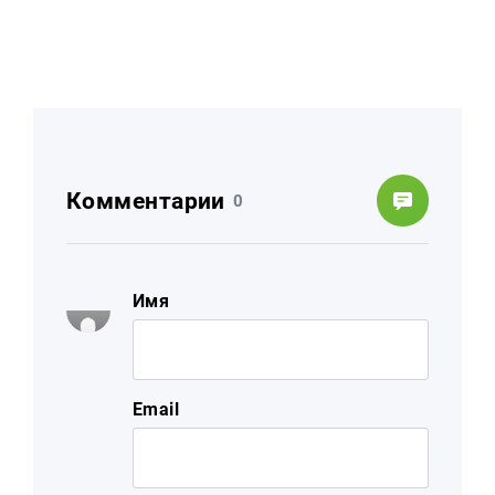
Комментарии
0
Имя
Email