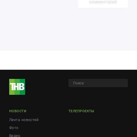
комментарий
НОВОСТИ
ТЕЛЕПРОЕКТЫ
Лента новостей
Фото
Видео