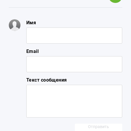
Имя
Email
Текст сообщения
Отправить