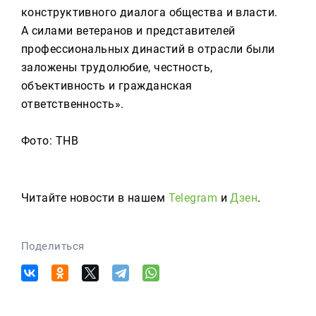
конструктивного диалога общества и власти.
А силами ветеранов и представителей
профессиональных династий в отрасли были
заложены трудолюбие, честность,
объективность и гражданская
ответственность».
Фото: ТНВ
Читайте новости в нашем
Telegram
и
Дзен
.
Поделиться