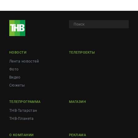
НОВОСТИ
ТЕЛЕПРОЕКТЫ
Лента новостей
Фото
Видео
Сюжеты
ТЕЛЕПРОГРАММА
МАГАЗИН
ТНВ-Татарстан
ТНВ-Планета
О КОМПАНИИ
РЕКЛАМА