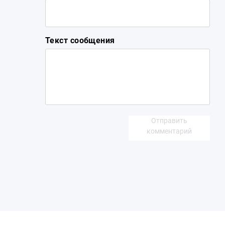
Текст сообщения
Отправить
комментарий