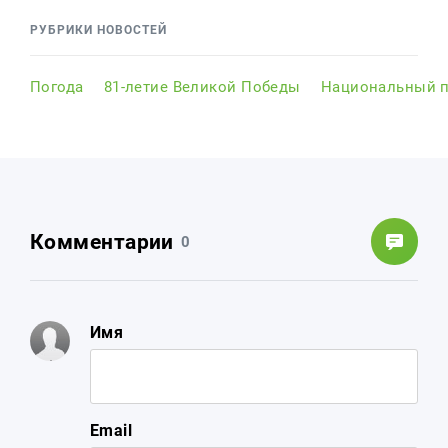
РУБРИКИ НОВОСТЕЙ
Погода
81-летие Великой Победы
Национальный п
Комментарии
0
Имя
Email