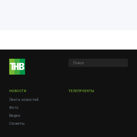
НОВОСТИ
ТЕЛЕПРОЕКТЫ
Лента новостей
Фото
Видео
Сюжеты