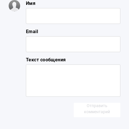
Имя
Email
Текст сообщения
Отправить
комментарий