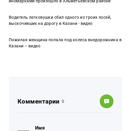
иномарками произошло в Альметьевском районе
Водитель легковушки сбил одного из троих лосей,
выскочивших на дорогу в Казани - видео
Пожилая женщина попала под колеса внедорожника в
Казани – видео
Комментарии
0
Имя