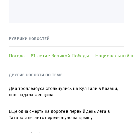
РУБРИКИ НОВОСТЕЙ
Погода
81-летие Великой Победы
Национальный п
ДРУГИЕ НОВОСТИ ПО ТЕМЕ
Два троллейбуса столкнулись на Кул Гали в Казани,
пострадала женщина
Еще одна смерть на дороге в первый день лета в
Татарстане: авто перевернуло на крышу