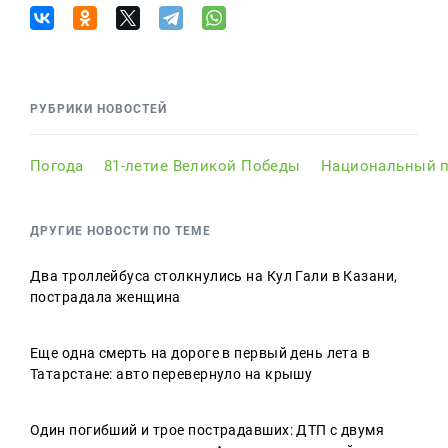
РУБРИКИ НОВОСТЕЙ
Погода
81-летие Великой Победы
Национальный п
ДРУГИЕ НОВОСТИ ПО ТЕМЕ
Два троллейбуса столкнулись на Кул Гали в Казани,
пострадала женщина
Еще одна смерть на дороге в первый день лета в
Татарстане: авто перевернуло на крышу
Один погибший и трое пострадавших: ДТП с двумя