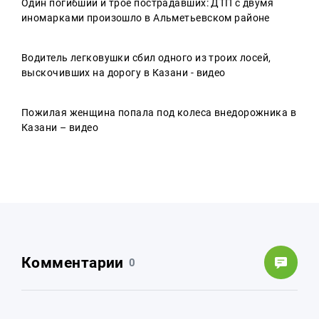
Один погибший и трое пострадавших: ДТП с двумя
иномарками произошло в Альметьевском районе
Водитель легковушки сбил одного из троих лосей,
выскочивших на дорогу в Казани - видео
Пожилая женщина попала под колеса внедорожника в
Казани – видео
Комментарии
0