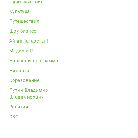
Происшествия
Культура
Путешествия
Шоу-бизнес
Ай да Татарстан!
Медиа и IT
Народная программа
Новости
Образование
Путин Владимир
Владимирович
Религия
СВО