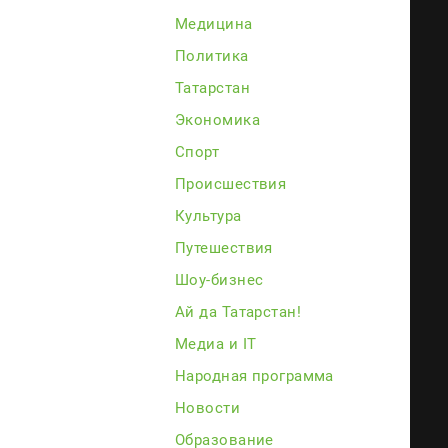
Медицина
Политика
Татарстан
Экономика
Спорт
Происшествия
Культура
Путешествия
Шоу-бизнес
Ай да Татарстан!
Медиа и IT
Народная программа
Новости
Образование