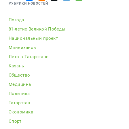
РУБРИКИ НОВОСТЕЙ
Погода
81-летие Великой Победы
Национальный проект
Минниханов
Лето в Татарстане
Казань
Общество
Медицина
Политика
Татарстан
Экономика
Спорт