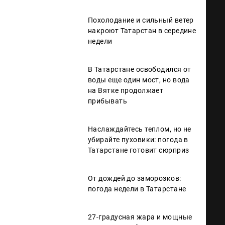
Похолодание и сильный ветер
накроют Татарстан в середине
недели
В Татарстане освободился от
воды еще один мост, но вода
на Вятке продолжает
прибывать
Наслаждайтесь теплом, но не
убирайте пуховики: погода в
Татарстане готовит сюрприз
От дождей до заморозков:
погода недели в Татарстане
27-градусная жара и мощные