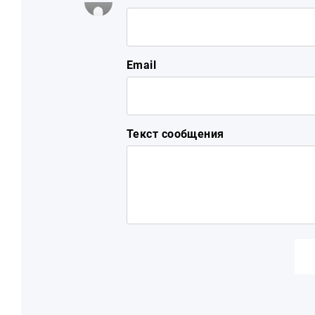
Email
Текст сообщения