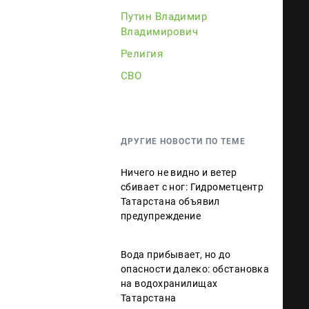
Путин Владимир
Владимирович
Религия
СВО
ДРУГИЕ НОВОСТИ ПО ТЕМЕ
Ничего не видно и ветер
сбивает с ног: Гидрометцентр
Татарстана объявил
предупреждение
Вода прибывает, но до
опасности далеко: обстановка
на водохранилищах
Татарстана