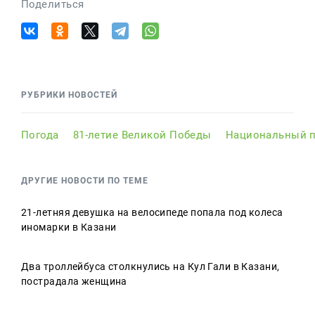
Поделиться
РУБРИКИ НОВОСТЕЙ
Погода
81-летие Великой Победы
Национальный п
ДРУГИЕ НОВОСТИ ПО ТЕМЕ
21-летняя девушка на велосипеде попала под колеса
иномарки в Казани
Два троллейбуса столкнулись на Кул Гали в Казани,
пострадала женщина