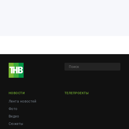
НОВОСТИ
ТЕЛЕПРОЕКТЫ
Лента новостей
Фото
Видео
Сюжеты