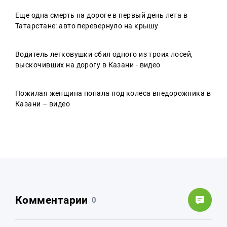
Еще одна смерть на дороге в первый день лета в
Татарстане: авто перевернуло на крышу
Водитель легковушки сбил одного из троих лосей,
выскочивших на дорогу в Казани - видео
Пожилая женщина попала под колеса внедорожника в
Казани – видео
Комментарии
0