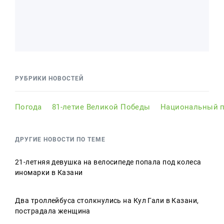
РУБРИКИ НОВОСТЕЙ
Погода
81-летие Великой Победы
Национальный п
ДРУГИЕ НОВОСТИ ПО ТЕМЕ
21-летняя девушка на велосипеде попала под колеса
иномарки в Казани
Два троллейбуса столкнулись на Кул Гали в Казани,
пострадала женщина