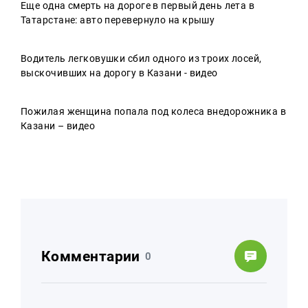
Еще одна смерть на дороге в первый день лета в
Татарстане: авто перевернуло на крышу
Водитель легковушки сбил одного из троих лосей,
выскочивших на дорогу в Казани - видео
Пожилая женщина попала под колеса внедорожника в
Казани – видео
Комментарии
0