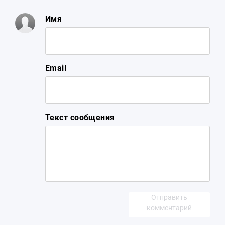
Имя
Email
Текст сообщения
Отправить
комментарий