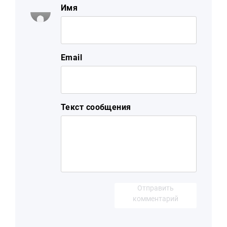
Имя
Email
Текст сообщения
Отправить
комментарий